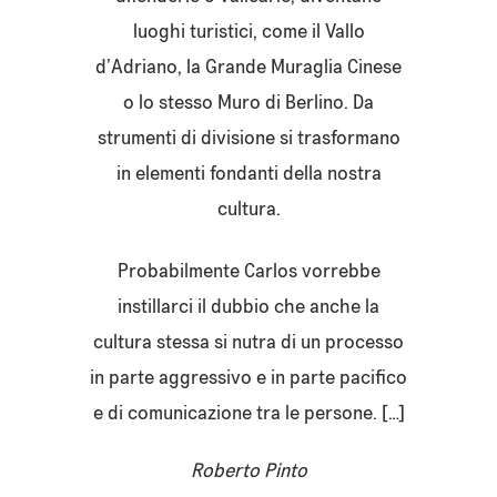
luoghi turistici, come il Vallo
d’Adriano, la Grande Muraglia Cinese
o lo stesso Muro di Berlino. Da
strumenti di divisione si trasformano
in elementi fondanti della nostra
cultura.
Probabilmente Carlos vorrebbe
instillarci il dubbio che anche la
cultura stessa si nutra di un processo
in parte aggressivo e in parte pacifico
e di comunicazione tra le persone. […]
Roberto Pinto