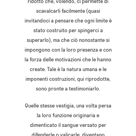
ridotto che, volendo, ci permette di
scavalcarli facilmente (quasi
invitandoci a pensare che ogni limite è
stato costruito per spingerci a
superarlo), ma che ciò nonostante si
impongono con la loro presenza e con
la forza delle motivazioni che le hanno
create.
Tale è la natura umana e le
imponenti costruzioni, qui riprodotte,
sono pronte a testimoniarlo.
Quelle stesse vestigia, una volta persa
la loro funzione originaria e
dimenticato il sangue versato per
difenderle o valicarle, diventano