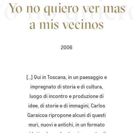
Yo no quiero ver mas
a mis vecinos
2006
[…] Qui in Toscana, in un paesaggio e
impregnato di storia e di cultura,
luogo di incontro e produzione di
idee, di storie e di immagini, Carlos
Garaicoa ripropone alcuni di questi
muri, nuovi e antichi, in un formato