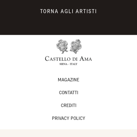
TORNA AGLI ARTISTI
MAGAZINE
CONTATTI
CREDITI
PRIVACY POLICY