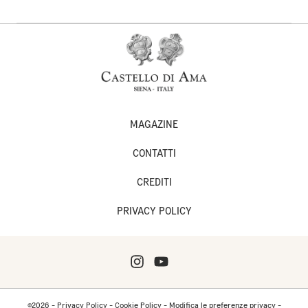
MAGAZINE
CONTATTI
CREDITI
PRIVACY POLICY
©2026 -
Privacy Policy
-
Cookie Policy
-
Modifica le preferenze privacy
-