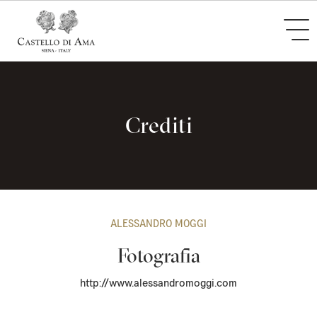
Crediti
ALESSANDRO MOGGI
Fotografia
http://www.alessandromoggi.com