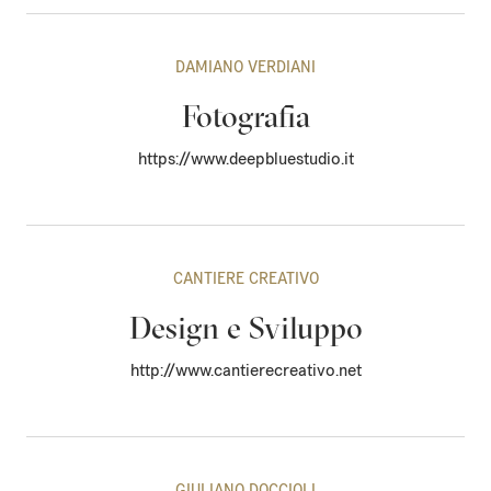
DAMIANO VERDIANI
Fotografia
https://www.deepbluestudio.it
CANTIERE CREATIVO
Design e Sviluppo
http://www.cantierecreativo.net
GIULIANO DOCCIOLI