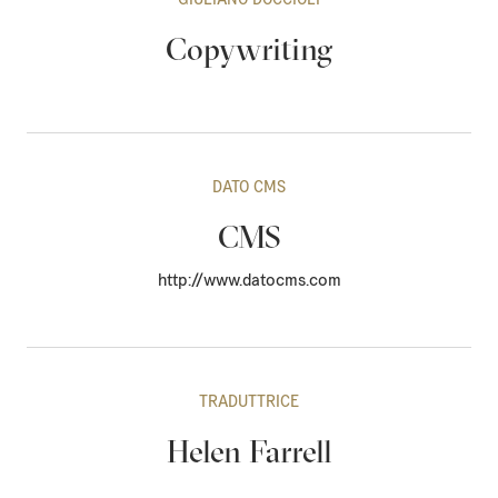
Copywriting
DATO CMS
CMS
http://www.datocms.com
TRADUTTRICE
Helen Farrell