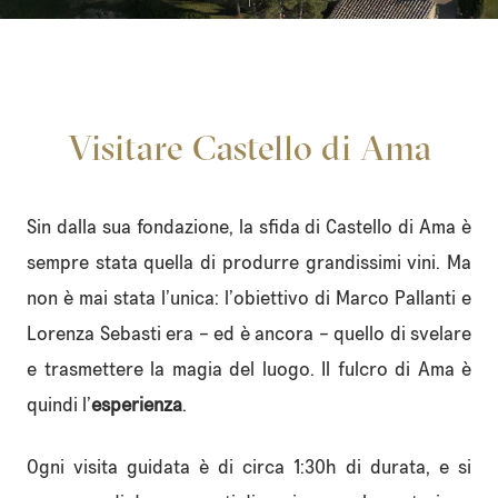
Visitare Castello di Ama
Sin dalla sua fondazione, la sfida di Castello di Ama è
sempre stata quella di produrre grandissimi vini. Ma
non è mai stata l’unica: l’obiettivo di Marco Pallanti e
Lorenza Sebasti era – ed è ancora – quello di svelare
e trasmettere la magia del luogo. Il fulcro di Ama è
quindi l’
esperienza
.
Ogni visita guidata è di circa 1:30h di durata, e si