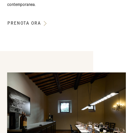
contemporanea.
PRENOTA ORA