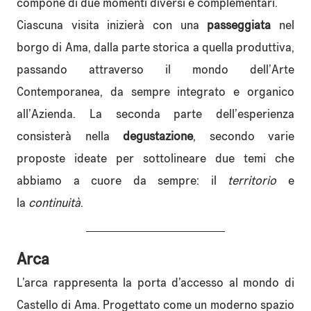
compone di due momenti diversi e complementari.
Ciascuna visita inizierà con una
passeggiata
nel
borgo di Ama, dalla parte storica a quella produttiva,
passando attraverso il mondo dell’Arte
Contemporanea, da sempre integrato e organico
all’Azienda. La seconda parte dell’esperienza
consisterà nella
degustazione
, secondo varie
proposte ideate per sottolineare due temi che
abbiamo a cuore da sempre: il
territorio
e
la
continuità
.
Arca
L’arca rappresenta la porta d’accesso al mondo di
Castello di Ama. Progettato come un moderno spazio