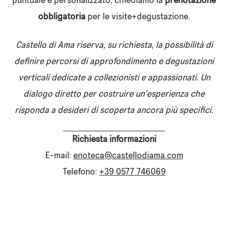
puntuale e personalizzato, chiediamo la
prenotazione
obbligatoria
per le visite+degustazione.
Castello di Ama riserva, su richiesta, la possibilità di
definire percorsi di approfondimento e degustazioni
verticali dedicate a collezionisti e appassionati. Un
dialogo diretto per costruire un’esperienza che
risponda a desideri di scoperta ancora più specifici.
Richiesta informazioni
E-mail:
enoteca@castellodiama.com
Telefono:
+39 0577 746069