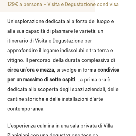
129€ a persona – Visita e Degustazione condivisa
Un’esplorazione dedicata alla forza del luogo e
alla sua capacità di plasmare le varietà: un
itinerario di Visita e Degustazione per
approfondire il legame indissolubile tra terra e
vitigno. Il percorso, della durata complessiva di
circa un’ora e mezza
, si svolge in forma
condivisa
per un massimo di sette ospiti
. La prima ora è
dedicata alla scoperta degli spazi aziendali, delle
cantine storiche e delle installazioni d’arte
contemporanea.
L’esperienza culmina in una sala privata di Villa
Pianigiani con una degustazione tecnica