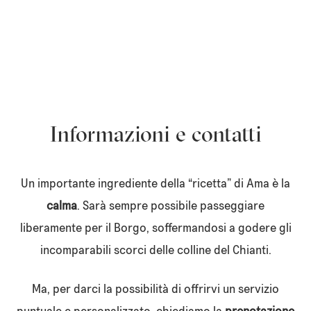
Informazioni e contatti
Un importante ingrediente della “ricetta” di Ama è la
calma
. Sarà sempre possibile passeggiare
liberamente per il Borgo, soffermandosi a godere gli
incomparabili scorci delle colline del Chianti.
Ma, per darci la possibilità di offrirvi un servizio