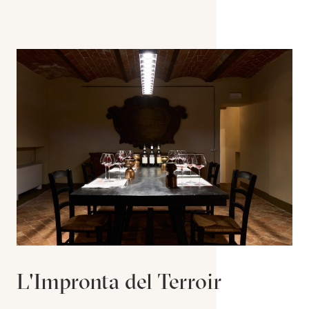
L'Impronta del Terroir