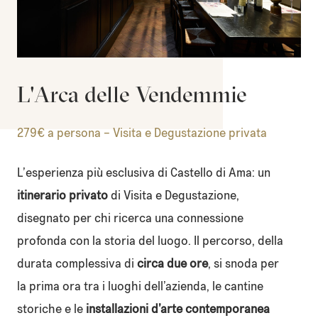
L'Arca delle Vendemmie
279€ a persona – Visita e Degustazione privata
L’esperienza più esclusiva di Castello di Ama: un
itinerario privato
di Visita e Degustazione,
disegnato per chi ricerca una connessione
profonda con la storia del luogo. Il percorso, della
durata complessiva di
circa due ore
, si snoda per
la prima ora tra i luoghi dell’azienda, le cantine
storiche e le
installazioni d’arte contemporanea