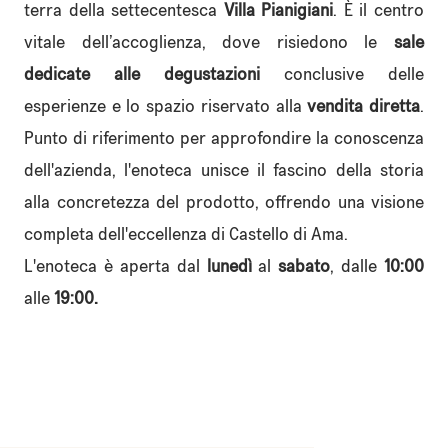
terra della settecentesca
Villa Pianigiani
. È il centro
vitale dell’accoglienza, dove risiedono le
sale
dedicate alle degustazioni
conclusive delle
esperienze e lo spazio riservato alla
vendita diretta
.
Punto di riferimento per approfondire la conoscenza
dell'azienda, l'enoteca unisce il fascino della storia
alla concretezza del prodotto, offrendo una visione
completa dell'eccellenza di Castello di Ama.
L'enoteca è aperta dal
lunedì
al
sabato
, dalle
10:00
alle
19:00.