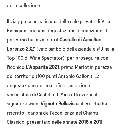
della collezione.
Il viaggio culmina in una delle sale private di Villa
Pianigiani con una degustazione d’eccezione. Il
percorso ha inizio con il
Castello di Ama San
Lorenzo 2021
(vino simbolo dell'azienda e #9 nella
Top 100 di Wine Spectator), per proseguire con
l'iconico
L’Apparita 2021
, primo Merlot in purezza
del territorio (100 punti Antonio Galloni). La
degustazione delinea infine l'ambizione
verticistica di Castello di Ama attraverso il
signature wine,
Vigneto Bellavista
: il cru che ha
riscritto i canoni dell’eccellenza nel Chianti
Classico, presentato nelle annate
2018
e
2011
.