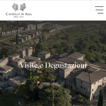
Visite e Degustazioni