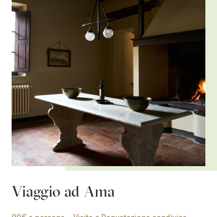
Viaggio ad Ama