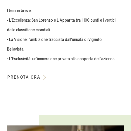
I temi in breve:
• L’Eccellenza: San Lorenzo e L'Apparita tra i 100 punti e i vertici
delle classifiche mondiali.
• La Visione: l'ambizione tracciata dall'unicità di Vigneto
Bellavista.
• L'Esclusività: un'immersione privata alla scoperta dell'azienda.
PRENOTA ORA