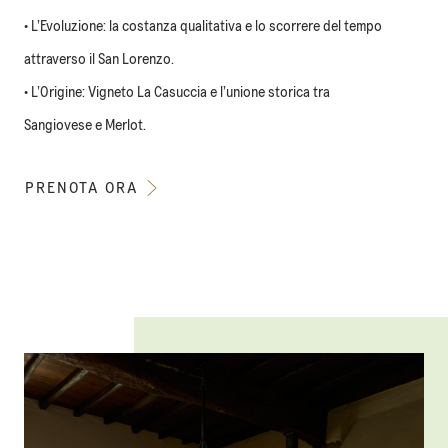
• L’Evoluzione: la costanza qualitativa e lo scorrere del tempo
attraverso il San Lorenzo.
• L’Origine: Vigneto La Casuccia e l’unione storica tra
Sangiovese e Merlot.
PRENOTA ORA