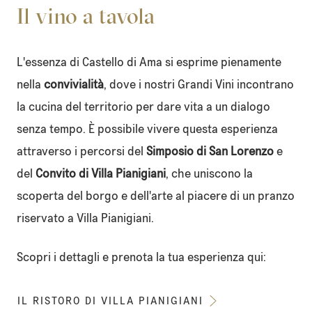
Il vino a tavola
L'essenza di Castello di Ama si esprime pienamente
nella
convivialità
, dove i nostri Grandi Vini incontrano
la cucina del territorio per dare vita a un dialogo
senza tempo. È possibile vivere questa esperienza
attraverso i percorsi del
Simposio di San Lorenzo
e
del
Convito di Villa Pianigiani
, che uniscono la
scoperta del borgo e dell'arte al piacere di un pranzo
riservato a Villa Pianigiani.
Scopri i dettagli e prenota la tua esperienza qui:
IL RISTORO DI VILLA PIANIGIANI