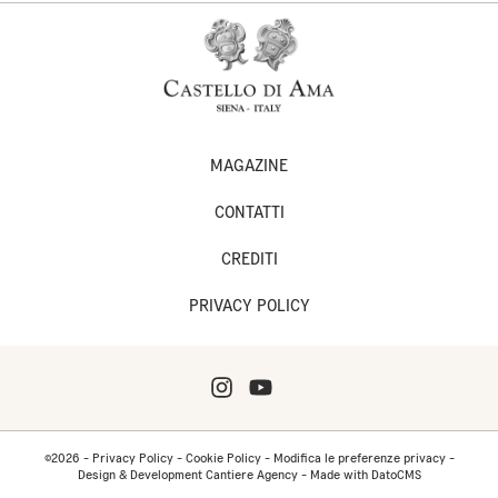
MAGAZINE
CONTATTI
CREDITI
PRIVACY POLICY
©2026 -
Privacy Policy
-
Cookie Policy
-
Modifica le preferenze privacy
-
Design & Development Cantiere Agency
-
Made with DatoCMS