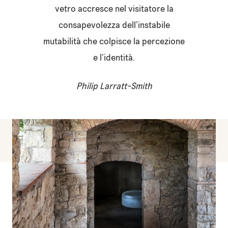
vetro accresce nel visitatore la
consapevolezza dell’instabile
mutabilità che colpisce la percezione
e l’identità.
Philip Larratt-Smith