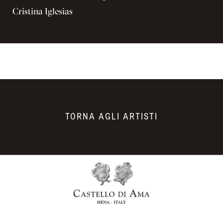
Cristina Iglesias
TORNA AGLI ARTISTI