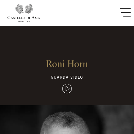
Roni Horn
GUARDA VIDEO