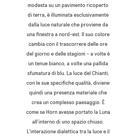
modesta su un pavimento ricoperto
di terra, è illuminata esclusivamente
dalla luce naturale che proviene da
una finestra a nord-est. Il suo colore
cambia con il trascorrere delle ore
del giorno e delle stagioni – a volte è
un tenue bianco, a volte una pallida
sfumatura di blu. La luce del Chianti,
con le sue specifiche qualità, diviene
quindi una presenza materiale che
crea un complesso paesaggio. È
come se Horn avesse portato la Luna
all’interno di uno spazio chiuso.
L’interazione dialettica tra la luce e il