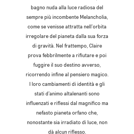
bagno nuda alla luce radiosa del
sempre più incombente Melancholia,
come se venisse attratta nell’orbita
irregolare del pianeta dalla sua forza
di gravità. Nel frattempo, Claire
prova febbrilmente a rifiutare e poi
fuggire il suo destino avverso,
ricorrendo infine al pensiero magico.
I loro cambiamenti di identità e gli
stati d’animo altalenanti sono
influenzati e riflessi dal magnifico ma
nefasto pianeta orfano che,
nonostante sia irradiato di luce, non
dà alcun riflesso.