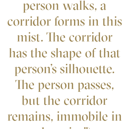
person walks, a
corridor forms in this
mist. The corridor
has the shape of that
person’s silhouette.
The person passes,
but the corridor
remains, immobile in