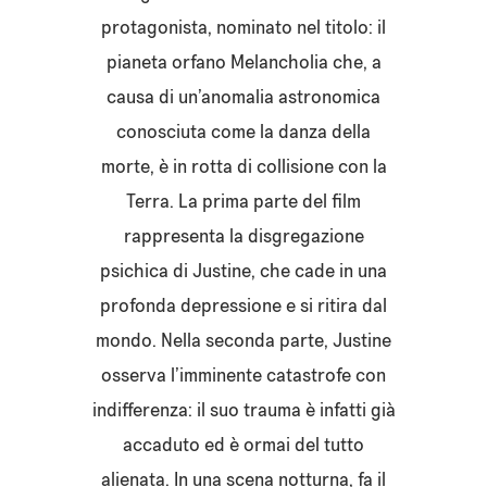
protagonista, nominato nel titolo: il
pianeta orfano Melancholia che, a
causa di un’anomalia astronomica
conosciuta come la danza della
morte, è in rotta di collisione con la
Terra. La prima parte del film
rappresenta la disgregazione
psichica di Justine, che cade in una
profonda depressione e si ritira dal
mondo. Nella seconda parte, Justine
osserva l’imminente catastrofe con
indifferenza: il suo trauma è infatti già
accaduto ed è ormai del tutto
alienata. In una scena notturna, fa il