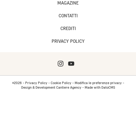
MAGAZINE
CONTATTI
CREDITI
PRIVACY POLICY
©2026 -
Privacy Policy
-
Cookie Policy
-
Modifica le preferenze privacy
-
Design & Development Cantiere Agency
-
Made with DatoCMS