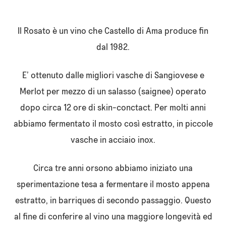
Il Rosato è un vino che Castello di Ama produce fin
dal 1982.
E’ ottenuto dalle migliori vasche di Sangiovese e
Merlot per mezzo di un salasso (saignee) operato
dopo circa 12 ore di skin-conctact. Per molti anni
abbiamo fermentato il mosto così estratto, in piccole
vasche in acciaio inox.
Circa tre anni orsono abbiamo iniziato una
sperimentazione tesa a fermentare il mosto appena
estratto, in barriques di secondo passaggio. Questo
al fine di conferire al vino una maggiore longevità ed