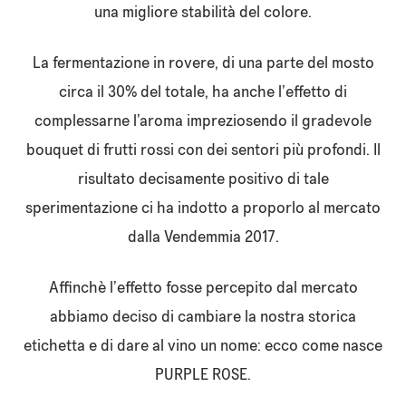
una migliore stabilità del colore.
La fermentazione in rovere, di una parte del mosto
circa il 30% del totale, ha anche l’effetto di
complessarne l’aroma impreziosendo il gradevole
bouquet di frutti rossi con dei sentori più profondi. Il
risultato decisamente positivo di tale
sperimentazione ci ha indotto a proporlo al mercato
dalla Vendemmia 2017.
Affinchè l’effetto fosse percepito dal mercato
abbiamo deciso di cambiare la nostra storica
etichetta e di dare al vino un nome: ecco come nasce
PURPLE ROSE.