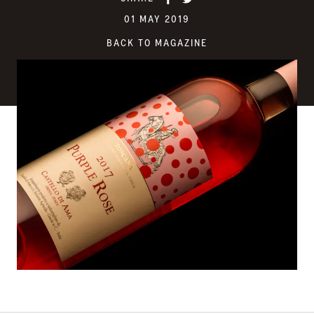
01 MAY 2019
BACK TO MAGAZINE