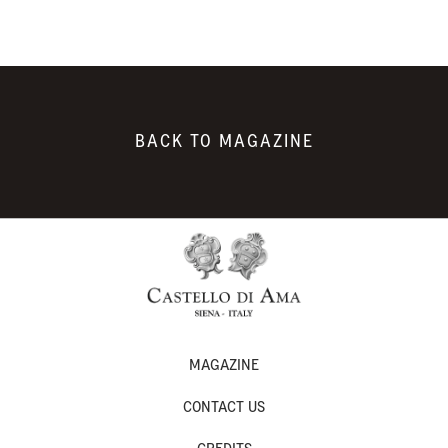
BACK TO MAGAZINE
MAGAZINE
CONTACT US